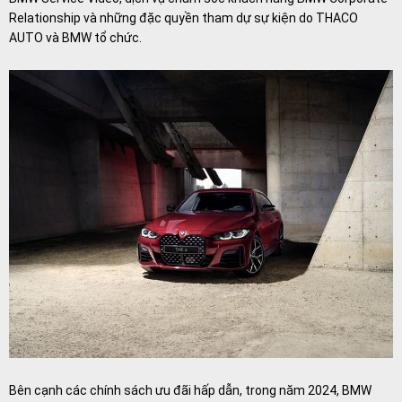
Relationship và những đặc quyền tham dự sự kiện do THACO
AUTO và BMW tổ chức.
Bên cạnh các chính sách ưu đãi hấp dẫn, trong năm 2024, BMW