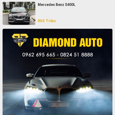
Mercedes Benz S400L
865 Triệu