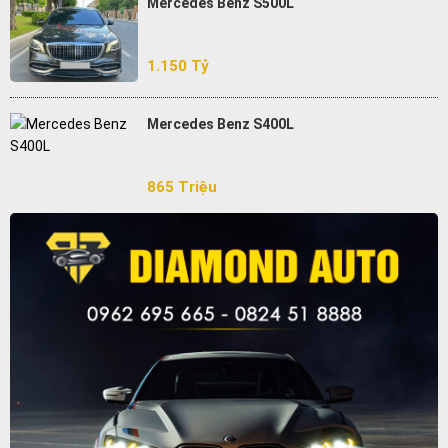
Mercedes Benz S500L
1.150 Tỷ
Mercedes Benz S400L
865 Triệu