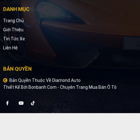
DANH MỤC
Trang Chủ
Giới Thiệu
Tin Tức Xe
Liên Hệ
BẢN QUYỀN
Bản Quyền Thuộc Về Diamond Auto
Thiết Kế Bởi
Bonbanh.com - Chuyên Trang Mua Bán Ô Tô