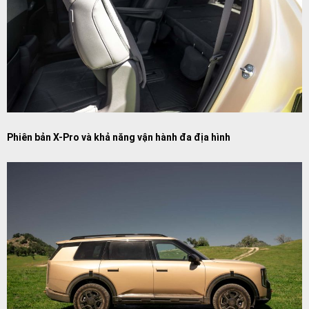
Phiên bản X-Pro và khả năng vận hành đa địa hình