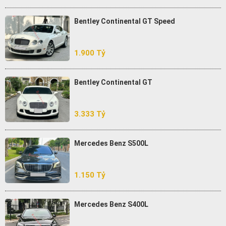
Bentley Continental GT Speed
1.900 Tỷ
Bentley Continental GT
3.333 Tỷ
Mercedes Benz S500L
1.150 Tỷ
Mercedes Benz S400L