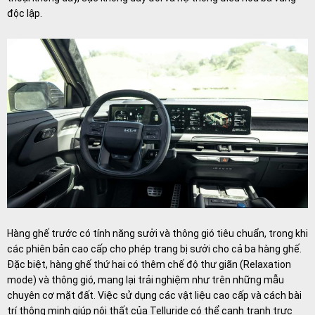
độc lập.
Hàng ghế trước có tính năng sưởi và thông gió tiêu chuẩn, trong khi
các phiên bản cao cấp cho phép trang bị sưởi cho cả ba hàng ghế.
Đặc biệt, hàng ghế thứ hai có thêm chế độ thư giãn (Relaxation
mode) và thông gió, mang lại trải nghiệm như trên những mẫu
chuyên cơ mặt đất. Việc sử dụng các vật liệu cao cấp và cách bài
trí thông minh giúp nội thất của Telluride có thể cạnh tranh trực