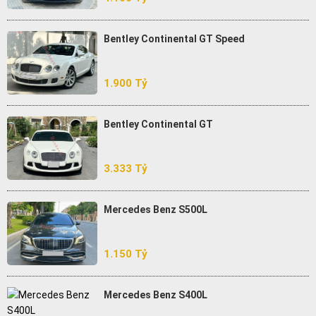
Bentley Continental GT Speed
1.900 Tỷ
Bentley Continental GT
3.333 Tỷ
Mercedes Benz S500L
1.150 Tỷ
Mercedes Benz S400L