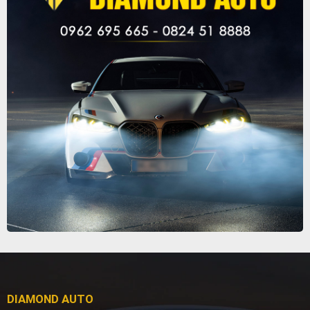
DIAMOND AUTO