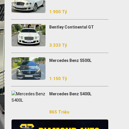
1.900 Tỷ
Bentley Continental GT
3.333 Tỷ
Mercedes Benz S500L
1.150 Tỷ
Mercedes Benz S400L
865 Triệu