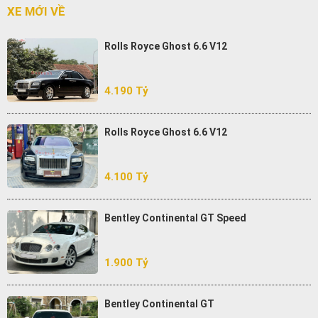
XE MỚI VỀ
Rolls Royce Ghost 6.6 V12
4.190 Tỷ
Rolls Royce Ghost 6.6 V12
4.100 Tỷ
Bentley Continental GT Speed
1.900 Tỷ
Bentley Continental GT