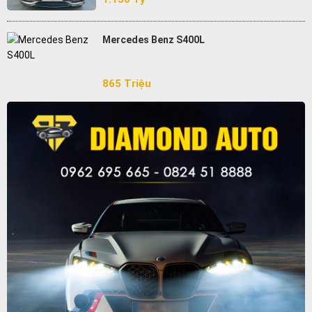
Mercedes Benz S400L
865 Triệu