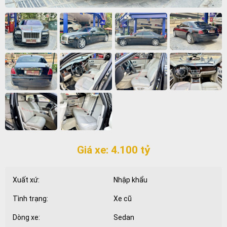
Giá xe: 4.100 tỷ
Xuất xứ:
Nhập khẩu
Tình trạng:
Xe cũ
Dòng xe:
Sedan